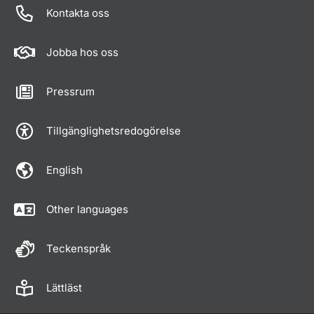
Kontakta oss
Jobba hos oss
Pressrum
Tillgänglighetsredogörelse
English
Other languages
Teckenspråk
Lättläst