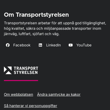
Om Transportstyrelsen
Transportstyrelsen arbetar för att uppnå god tillgänglighet,
hög kvalitet, säkra och miljöanpassade transporter inom
järnväg, luftfart, sjöfart och väg.
Facebook
LinkedIn
YouTube
Om webbplatsen
Ändra samtycke av kakor
Så hanterar vi personuppgifter