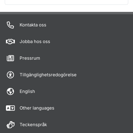
Om sidan
Kontakta oss
Jobba hos oss
Pressrum
Tillgänglighetsredogörelse
English
Other languages
Teckenspråk