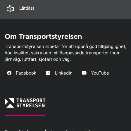
Lättläst
Om Transportstyrelsen
Transportstyrelsen arbetar för att uppnå god tillgänglighet,
hög kvalitet, säkra och miljöanpassade transporter inom
järnväg, luftfart, sjöfart och väg.
Facebook
LinkedIn
YouTube