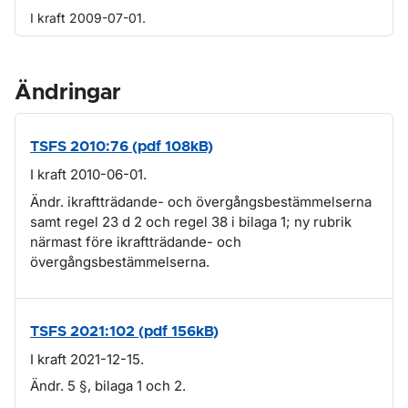
I kraft 2009-07-01.
Ändringar
TSFS 2010:76 (pdf 108kB)
I kraft 2010-06-01.
Ändr. ikraftträdande- och övergångsbestämmelserna
samt regel 23 d 2 och regel 38 i bilaga 1; ny rubrik
närmast före ikraftträdande- och
övergångsbestämmelserna.
TSFS 2021:102 (pdf 156kB)
I kraft 2021-12-15.
Ändr. 5 §, bilaga 1 och 2.