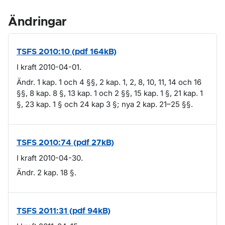
Ändringar
TSFS 2010:10 (pdf 164kB)
I kraft 2010-04-01.
Ändr. 1 kap. 1 och 4 §§, 2 kap. 1, 2, 8, 10, 11, 14 och 16
§§, 8 kap. 8 §, 13 kap. 1 och 2 §§, 15 kap. 1 §, 21 kap. 1
§, 23 kap. 1 § och 24 kap 3 §; nya 2 kap. 21–25 §§.
TSFS 2010:74 (pdf 27kB)
I kraft 2010-04-30.
Ändr. 2 kap. 18 §.
TSFS 2011:31 (pdf 94kB)