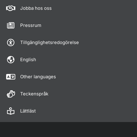
Jobba hos oss
Pressrum
Tillgänglighetsredogörelse
English
Other languages
Teckenspråk
Lättläst