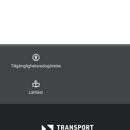
Tillgänglighetsredogörelse
Lättläst