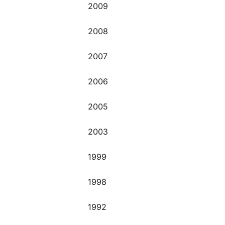
2009
2008
2007
2006
2005
2003
1999
1998
1992