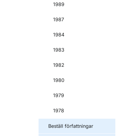
1989
1987
1984
1983
1982
1980
1979
1978
Beställ författningar