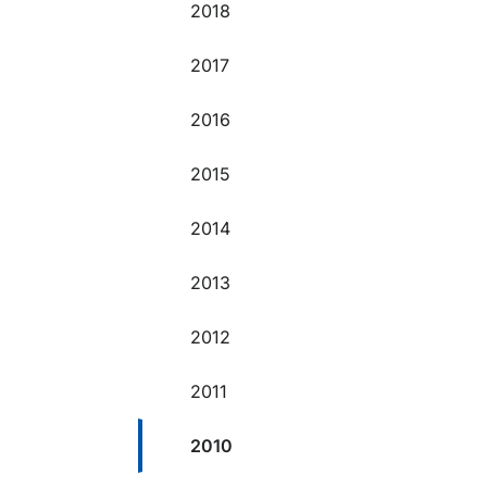
2018
2017
2016
2015
2014
2013
2012
2011
2010