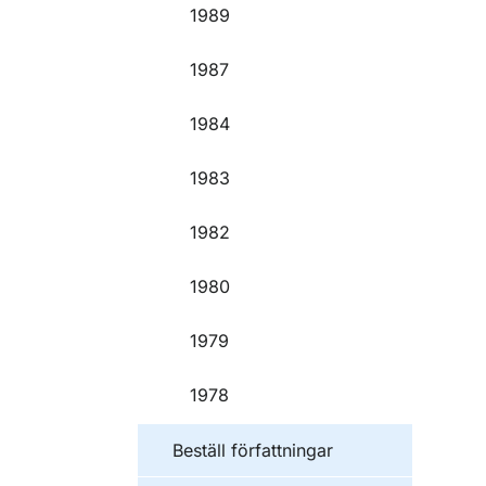
1989
1987
1984
1983
1982
1980
1979
1978
Beställ författningar