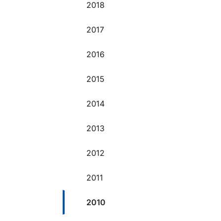
2018
2017
2016
2015
2014
2013
2012
2011
2010