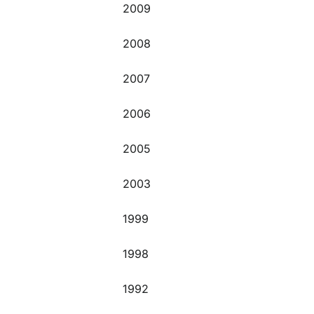
2009
2008
2007
2006
2005
2003
1999
1998
1992