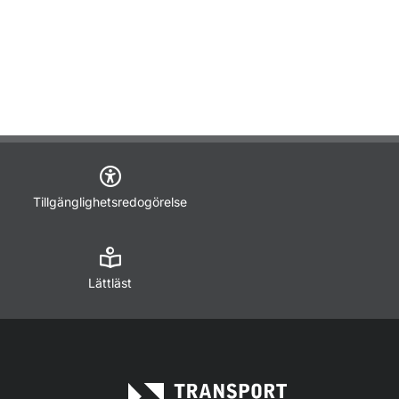
Tillgänglighetsredogörelse
Lättläst