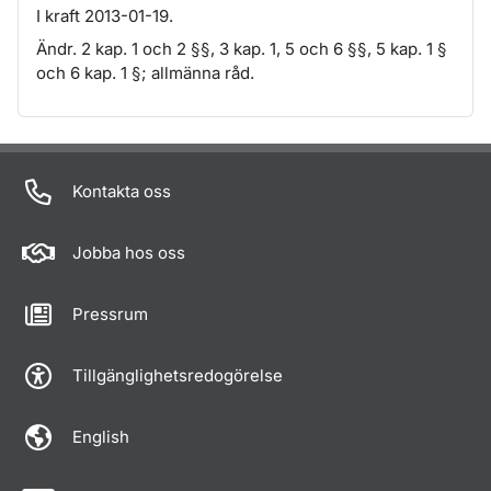
I kraft 2013-01-19.
Ändr. 2 kap. 1 och 2 §§, 3 kap. 1, 5 och 6 §§, 5 kap. 1 §
och 6 kap. 1 §; allmänna råd.
Om sidan
Kontakta oss
Jobba hos oss
Pressrum
Tillgänglighetsredogörelse
English