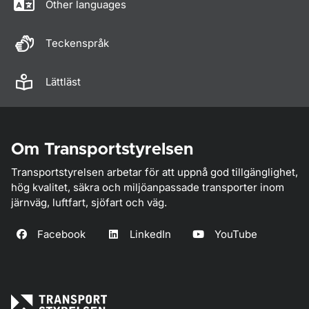
Other languages
Teckenspråk
Lättläst
Om Transportstyrelsen
Transportstyrelsen arbetar för att uppnå god tillgänglighet,
hög kvalitet, säkra och miljöanpassade transporter inom
järnväg, luftfart, sjöfart och väg.
Facebook
LinkedIn
YouTube