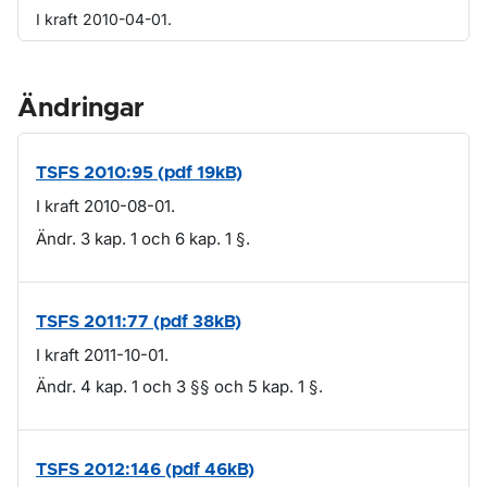
I kraft 2010-04-01.
Ändringar
TSFS 2010:95 (pdf 19kB)
I kraft 2010-08-01.
Ändr. 3 kap. 1 och 6 kap. 1 §.
TSFS 2011:77 (pdf 38kB)
I kraft 2011-10-01.
Ändr. 4 kap. 1 och 3 §§ och 5 kap. 1 §.
TSFS 2012:146 (pdf 46kB)