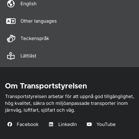
English
Other languages
Teckenspråk
Lättläst
Om Transportstyrelsen
Transportstyrelsen arbetar för att uppnå god tillgänglighet,
hög kvalitet, säkra och miljöanpassade transporter inom
järnväg, luftfart, sjöfart och väg.
Facebook
LinkedIn
YouTube