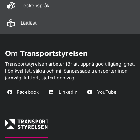
Teckenspråk
Lättläst
Om Transportstyrelsen
Transportstyrelsen arbetar för att uppnå god tillgänglighet,
hög kvalitet, säkra och miljöanpassade transporter inom
järnväg, luftfart, sjöfart och väg.
Facebook
LinkedIn
YouTube