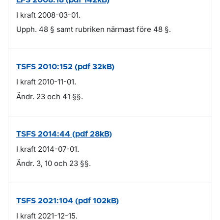
I kraft 2008-03-01.
Upph. 48 § samt rubriken närmast före 48 §.
TSFS 2010:152 (pdf 32kB)
I kraft 2010-11-01.
Ändr. 23 och 41 §§.
TSFS 2014:44 (pdf 28kB)
I kraft 2014-07-01.
Ändr. 3, 10 och 23 §§.
TSFS 2021:104 (pdf 102kB)
I kraft 2021-12-15.