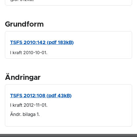
Grundform
TSFS 2010:142 (pdf 183kB)
I kraft 2010-10-01.
Ändringar
TSFS 2012:108 (pdf 43kB)
I kraft 2012-11-01.
Ändr. bilaga 1.