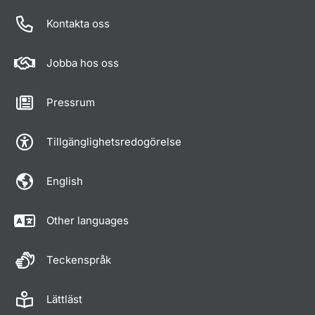
Om sidan
Kontakta oss
Jobba hos oss
Pressrum
Tillgänglighetsredogörelse
English
Other languages
Teckenspråk
Lättläst