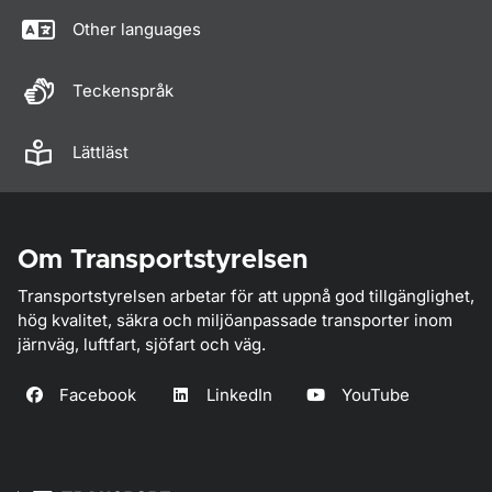
Other languages
Teckenspråk
Lättläst
Om Transportstyrelsen
Transportstyrelsen arbetar för att uppnå god tillgänglighet,
hög kvalitet, säkra och miljöanpassade transporter inom
järnväg, luftfart, sjöfart och väg.
Facebook
LinkedIn
YouTube