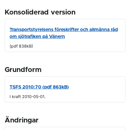
Konsoliderad version
Transportstyrelsens föreskrifter och allmänna råd
om sjötrafiken på Vänern
(pdf 838kB)
Grundform
TSFS 2010:70 (pdf 863kB)
I kraft 2010-05-01.
Ändringar