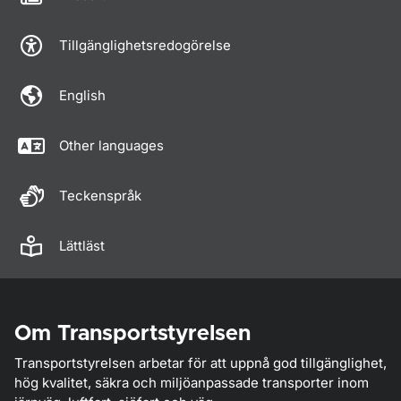
Tillgänglighetsredogörelse
English
Other languages
Teckenspråk
Lättläst
Om Transportstyrelsen
Transportstyrelsen arbetar för att uppnå god tillgänglighet,
hög kvalitet, säkra och miljöanpassade transporter inom