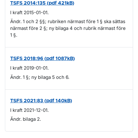
TSFS 2014:135 (pdf 421kB)
I kraft 2015-01-01.
Ändr. 1 och 2 §§; rubriken närmast före 1 § ska sättas
närmast före 2 §; ny bilaga 4 och rubrik närmast före
1 §.
TSFS 2018:96 (pdf 1087kB)
I kraft 2019-01-01.
Ändr. 1 §; ny bilaga 5 och 6.
TSFS 2021:83 (pdf 140kB)
I kraft 2021-12-01.
Ändr. bilaga 2.