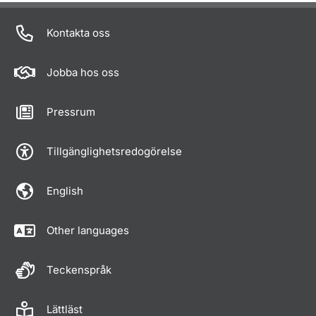
Om sidan
Kontakta oss
Jobba hos oss
Pressrum
Tillgänglighetsredogörelse
English
Other languages
Teckenspråk
Lättläst