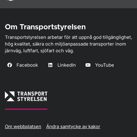
Om Transportstyrelsen
Transportstyrelsen arbetar för att uppnå god tillgänglighet,
hög kvalitet, säkra och miljöanpassade transporter inom
järnväg, luftfart, sjöfart och väg.
Facebook
LinkedIn
YouTube
Om webbplatsen
Ändra samtycke av kakor