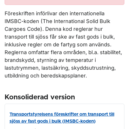
Föreskriften införlivar den internationella
IMSBC-koden (The International Solid Bulk
Cargoes Code). Denna kod reglerar hur
transport till sjöss får ske av fast gods i bulk,
inklusive regler om de fartyg som används.
Reglerna omfattar flera områden, bl.a. stabilitet,
brandskydd, styrning av temperatur i
lastutrymmen, lastsäkring, skyddsutrustning,
utbildning och beredskapsplaner.
Konsoliderad version
Transportstyrelsens föreskrifter om transport till
sjöss av fast gods i bulk (IMSBC-koden)