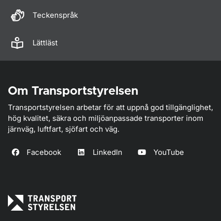
Teckenspråk
Lättläst
Om Transportstyrelsen
Transportstyrelsen arbetar för att uppnå god tillgänglighet,
hög kvalitet, säkra och miljöanpassade transporter inom
järnväg, luftfart, sjöfart och väg.
Facebook
LinkedIn
YouTube