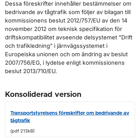
Dessa föreskrifter innehåller bestämmelser om
bedrivande av tågtrafik som följer av bilagan till
kommissionens beslut 2012/757/EU av den 14
november 2012 om teknisk specifikation för
driftskompatibilitet avseende delsystemet ”Drift
och trafikledning” i järnvägssystemet i
Europeiska unionen och om ändring av beslut
2007/756/EG, i lydelse enligt kommissionens
beslut 2013/710/EU.
Konsoliderad version
Transportstyrelsens föreskrifter om bedrivande av
tågtrafik
(pdf 213kB)