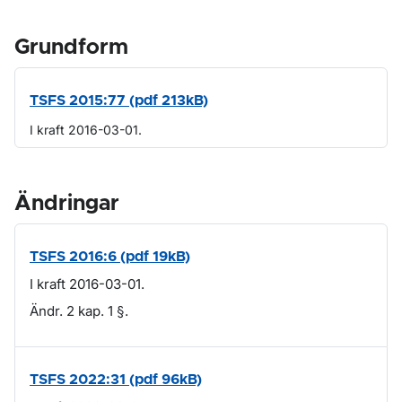
Grundform
TSFS 2015:77 (pdf 213kB)
I kraft 2016-03-01.
Ändringar
TSFS 2016:6 (pdf 19kB)
I kraft 2016-03-01.
Ändr. 2 kap. 1 §.
TSFS 2022:31 (pdf 96kB)