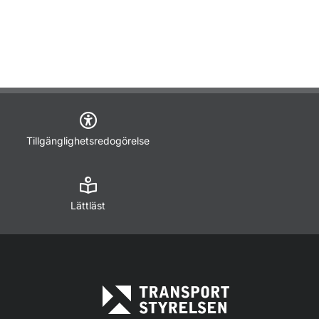
Tillgänglighetsredogörelse
Lättläst