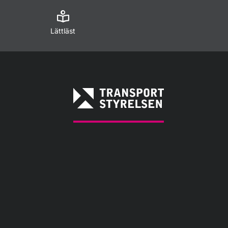
Lättläst