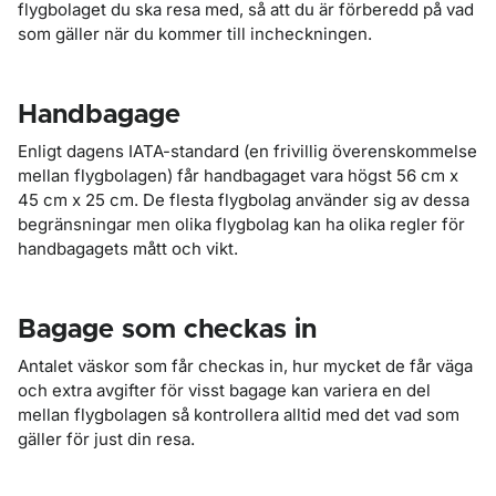
flygbolaget du ska resa med, så att du är förberedd på vad
som gäller när du kommer till incheckningen.
Handbagage
Enligt dagens IATA-standard (en frivillig överenskommelse
mellan flygbolagen) får handbagaget vara högst 56 cm x
45 cm x 25 cm. De flesta flygbolag använder sig av dessa
begränsningar men olika flygbolag kan ha olika regler för
handbagagets mått och vikt.
Bagage som checkas in
Antalet väskor som får checkas in, hur mycket de får väga
och extra avgifter för visst bagage kan variera en del
mellan flygbolagen så kontrollera alltid med det vad som
gäller för just din resa.