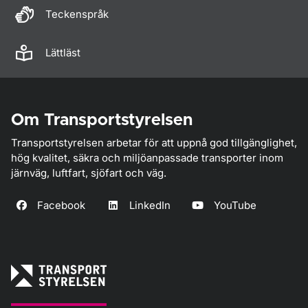
Teckenspråk
Lättläst
Om Transportstyrelsen
Transportstyrelsen arbetar för att uppnå god tillgänglighet,
hög kvalitet, säkra och miljöanpassade transporter inom
järnväg, luftfart, sjöfart och väg.
Facebook
LinkedIn
YouTube