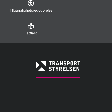
Tillgänglighetsredogörelse
Lättläst