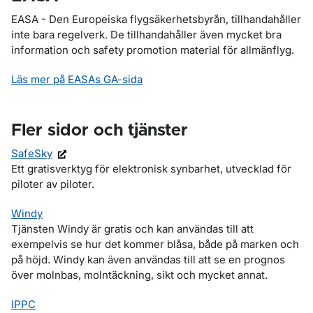
EASA - Den Europeiska flygsäkerhetsbyrån, tillhandahåller
inte bara regelverk. De tillhandahåller även mycket bra
information och safety promotion material för allmänflyg.
Läs mer på EASAs GA-sida
Fler sidor och tjänster
SafeSky
Ett gratisverktyg för elektronisk synbarhet, utvecklad för
piloter av piloter.
Windy
Tjänsten Windy är gratis och kan användas till att
exempelvis se hur det kommer blåsa, både på marken och
på höjd. Windy kan även användas till att se en prognos
över molnbas, molntäckning, sikt och mycket annat.
IPPC