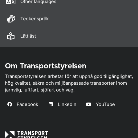
Other languages
Teckenspråk
Lättläst
Om Transportstyrelsen
Transportstyrelsen arbetar för att uppnå god tillgänglighet,
hög kvalitet, säkra och miljöanpassade transporter inom
järnväg, luftfart, sjöfart och väg.
Facebook
LinkedIn
YouTube