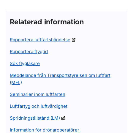
Relaterad information
Rapportera luftfartshändelse
Rapportera flygtid
Sök flygläkare
Meddelande från Transportstyrelsen om luftfart
(MFL)
Seminarier inom luftfarten
Luftfartyg och luftvärdighet
Spridningstillstånd (LM)
Information för drönaroperatörer