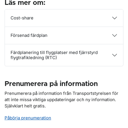
Läs mer om:
Cost-share
Försenad färdplan
Färdplanering till flygplatser med fjärrstyrd
flygtrafikledning (RTC)
Prenumerera på information
Prenumerera på information från Transportstyrelsen för
att inte missa viktiga uppdateringar och ny information.
Självklart helt gratis.
Påbörja prenumeration