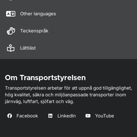
Other languages
Teckenspråk
Lättläst
Om Transportstyrelsen
Transportstyrelsen arbetar för att uppnå god tillgänglighet,
hög kvalitet, säkra och miljöanpassade transporter inom
järnväg, luftfart, sjöfart och väg.
Facebook
LinkedIn
YouTube