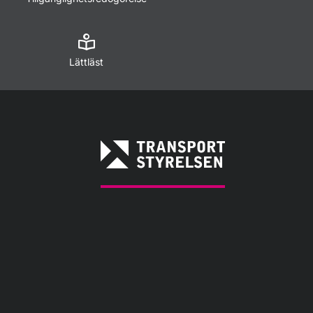
Lättläst