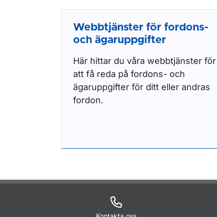
Webbtjänster för fordons-
och ägaruppgifter
Här hittar du våra webbtjänster för
att få reda på fordons- och
ägaruppgifter för ditt eller andras
fordon.
Kontakta oss