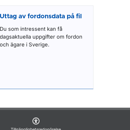
Uttag av fordonsdata på fil
Du som intressent kan få
dagsaktuella uppgifter om fordon
och ägare i Sverige.
Tillgänglighetsredogörelse