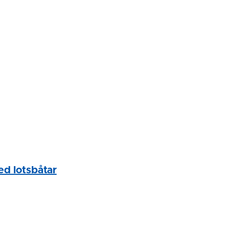
ed lotsbåtar