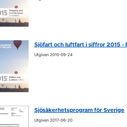
Sjöfart och luftfart i siffror 2015 -
Utgiven 2015-09-24
Sjösäkerhetsprogram för Sverige
Utgiven 2017-06-20