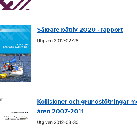
Säkrare båtliv 2020 - rapport
Utgiven 2012-02-28
Kollisioner och grundstötningar m
åren 2007-2011
Utgiven 2012-03-30