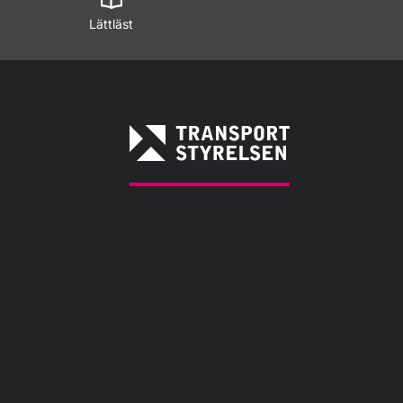
Lättläst