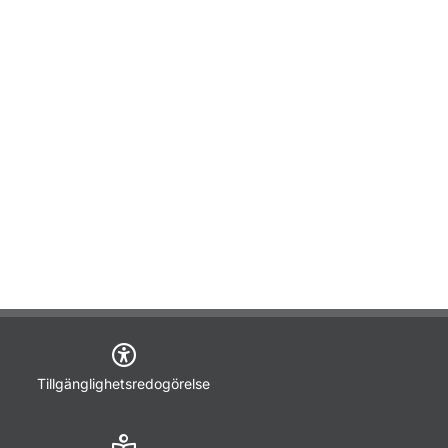
Tillgänglighetsredogörelse