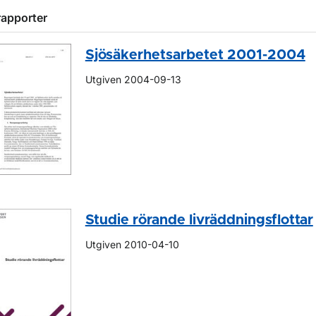
rapporter
Sjösäkerhetsarbetet 2001-2004
Utgiven 2004-09-13
Studie rörande livräddningsflottar
Utgiven 2010-04-10