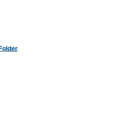
 Folder