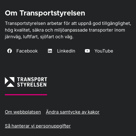
Om Transportstyrelsen
Transportstyrelsen arbetar för att uppnå god tillgänglighet,
hög kvalitet, säkra och miljöanpassade transporter inom
järnväg, luftfart, sjöfart och väg.
Facebook
LinkedIn
YouTube
Om webbplatsen
Ändra samtycke av kakor
Så hanterar vi personuppgifter