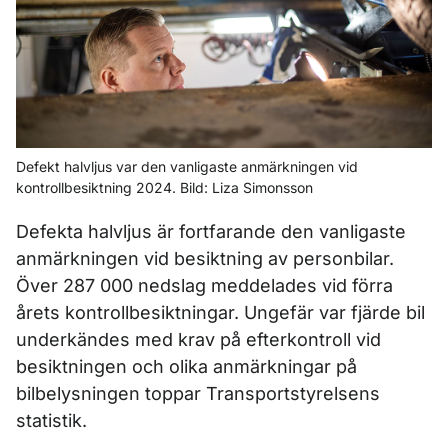
Defekt halvljus var den vanligaste anmärkningen vid
kontrollbesiktning 2024. Bild: Liza Simonsson
Defekta halvljus är fortfarande den vanligaste
anmärkningen vid besiktning av personbilar.
Över 287 000 nedslag meddelades vid förra
årets kontrollbesiktningar. Ungefär var fjärde bil
underkändes med krav på efterkontroll vid
besiktningen och olika anmärkningar på
bilbelysningen toppar Transportstyrelsens
statistik.