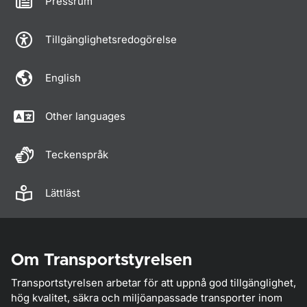
Pressrum
Tillgänglighetsredogörelse
English
Other languages
Teckenspråk
Lättläst
Om Transportstyrelsen
Transportstyrelsen arbetar för att uppnå god tillgänglighet,
hög kvalitet, säkra och miljöanpassade transporter inom