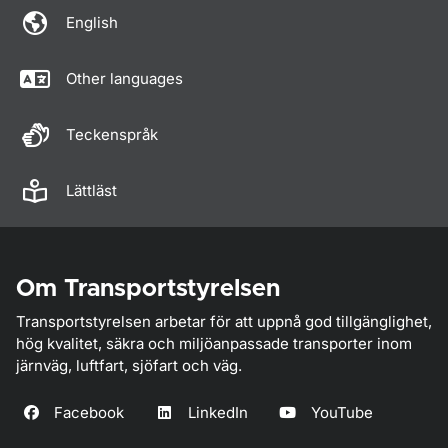
English
Other languages
Teckenspråk
Lättläst
Om Transportstyrelsen
Transportstyrelsen arbetar för att uppnå god tillgänglighet,
hög kvalitet, säkra och miljöanpassade transporter inom
järnväg, luftfart, sjöfart och väg.
Facebook
LinkedIn
YouTube