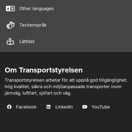
Other languages
Teckenspråk
Lättläst
Om Transportstyrelsen
Transportstyrelsen arbetar för att uppnå god tillgänglighet,
hög kvalitet, säkra och miljöanpassade transporter inom
järnväg, luftfart, sjöfart och väg.
Facebook
LinkedIn
YouTube