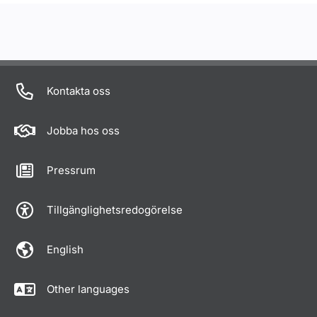
Kontakta oss
Jobba hos oss
Pressrum
Tillgänglighetsredogörelse
English
Other languages