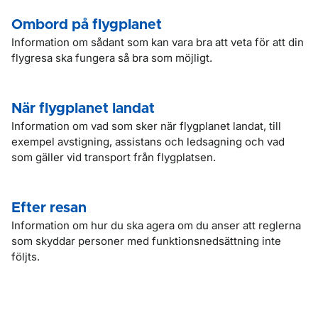
Ombord på flygplanet
Information om sådant som kan vara bra att veta för att din
flygresa ska fungera så bra som möjligt.
När flygplanet landat
Information om vad som sker när flygplanet landat, till
exempel avstigning, assistans och ledsagning och vad
som gäller vid transport från flygplatsen.
Efter resan
Information om hur du ska agera om du anser att reglerna
som skyddar personer med funktionsnedsättning inte
följts.