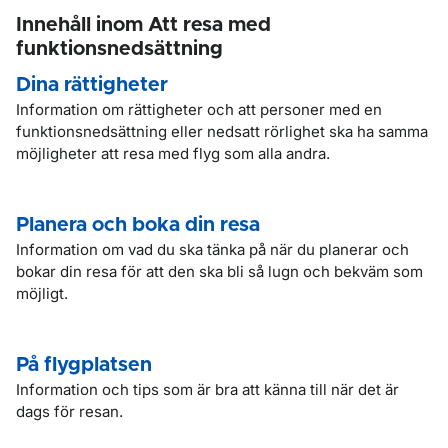
Innehåll inom Att resa med
funktionsnedsättning
Dina rättigheter
Information om rättigheter och att personer med en
funktionsnedsättning eller nedsatt rörlighet ska ha samma
möjligheter att resa med flyg som alla andra.
Planera och boka din resa
Information om vad du ska tänka på när du planerar och
bokar din resa för att den ska bli så lugn och bekväm som
möjligt.
På flygplatsen
Information och tips som är bra att känna till när det är
dags för resan.