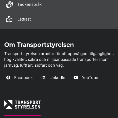
Teckenspråk
Lättläst
Om Transportstyrelsen
Transportstyrelsen arbetar för att uppnå god tillgänglighet,
hög kvalitet, säkra och miljöanpassade transporter inom
järnväg, luftfart, sjöfart och väg.
Facebook
LinkedIn
YouTube