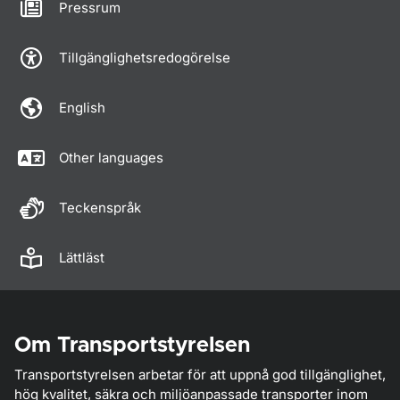
Pressrum
Tillgänglighetsredogörelse
English
Other languages
Teckenspråk
Lättläst
Om Transportstyrelsen
Transportstyrelsen arbetar för att uppnå god tillgänglighet,
hög kvalitet, säkra och miljöanpassade transporter inom