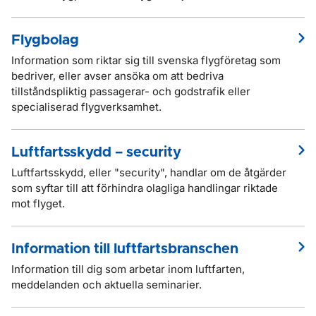
Flygbolag
Information som riktar sig till svenska flygföretag som
bedriver, eller avser ansöka om att bedriva
tillståndspliktig passagerar- och godstrafik eller
specialiserad flygverksamhet.
Luftfartsskydd – security
Luftfartsskydd, eller "security", handlar om de åtgärder
som syftar till att förhindra olagliga handlingar riktade
mot flyget.
Information till luftfartsbranschen
Information till dig som arbetar inom luftfarten,
meddelanden och aktuella seminarier.