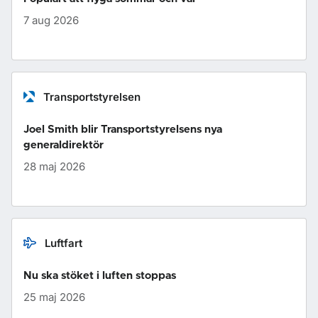
7 aug 2026
Transportstyrelsen
Joel Smith blir Transportstyrelsens nya
generaldirektör
28 maj 2026
Luftfart
Nu ska stöket i luften stoppas
25 maj 2026