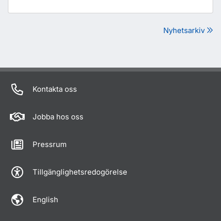
Nyhetsarkiv
Kontakta oss
Jobba hos oss
Pressrum
Tillgänglighetsredogörelse
English