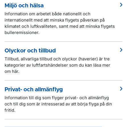
Miljö och hälsa
Information om arbetet både nationellt och
internationellt med att minska flygets påverkan på
klimatet och luftkvaliteten, samt med att minska flygets
bulleremissioner.
Olyckor och tillbud
Tillbud, allvarliga tillbud och olyckor (haverier) är tre
kategorier av luftfartshändelser som du kan läsa mer
om här.
Privat- och allmänflyg
Information till dig som flyger privat- och allmänflyg
och till dig som är intresserad av att börja flyga på din
fritid.