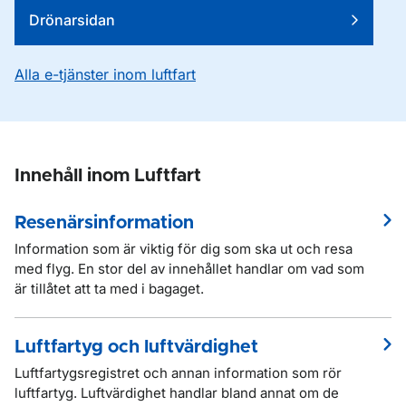
Drönarsidan
Alla e-tjänster inom luftfart
Innehåll inom Luftfart
Resenärsinformation
Information som är viktig för dig som ska ut och resa
med flyg. En stor del av innehållet handlar om vad som
är tillåtet att ta med i bagaget.
Luftfartyg och luftvärdighet
Luftfartygsregistret och annan information som rör
luftfartyg. Luftvärdighet handlar bland annat om de