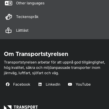
Other languages
Teckenspråk
Lättläst
Om Transportstyrelsen
Transportstyrelsen arbetar för att uppnå god tillgänglighet,
hög kvalitet, säkra och miljöanpassade transporter inom
järnväg, luftfart, sjöfart och väg.
Facebook
LinkedIn
YouTube