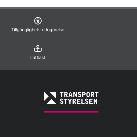
Tillgänglighetsredogörelse
Lättläst