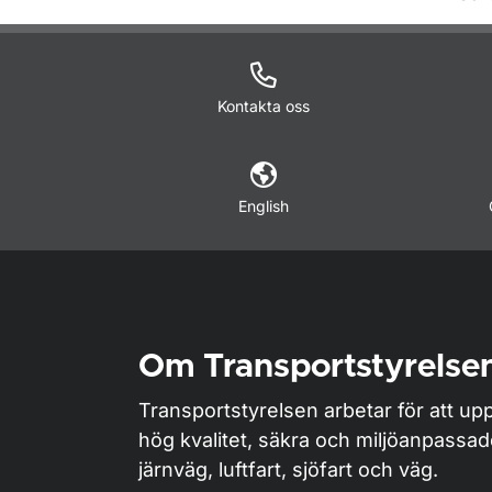
Kontakta oss
English
Om Transportstyrelse
Transportstyrelsen arbetar för att upp
hög kvalitet, säkra och miljöanpassa
järnväg, luftfart, sjöfart och väg.