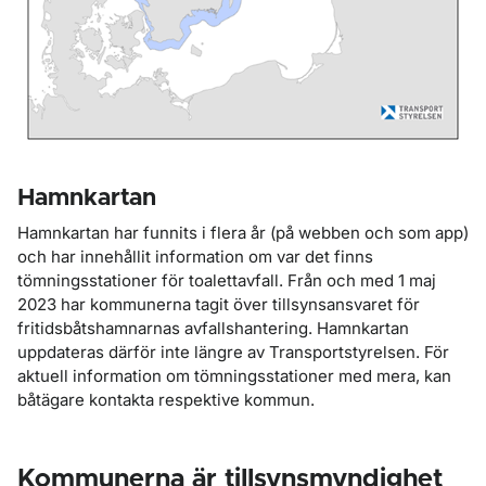
Hamnkartan
Hamnkartan har funnits i flera år (på webben och som app)
och har innehållit information om var det finns
tömningsstationer för toalettavfall. Från och med 1 maj
2023 har kommunerna tagit över tillsynsansvaret för
fritidsbåtshamnarnas avfallshantering. Hamnkartan
uppdateras därför inte längre av Transportstyrelsen. För
aktuell information om tömningsstationer med mera, kan
båtägare kontakta respektive kommun.
Kommunerna är tillsynsmyndighet