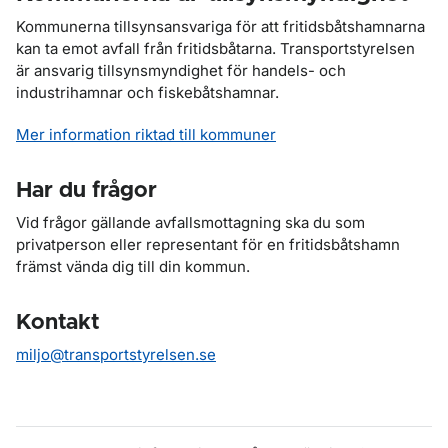
Kommunerna tillsynsansvariga för att fritidsbåtshamnarna
kan ta emot avfall från fritidsbåtarna. Transportstyrelsen
är ansvarig tillsynsmyndighet för handels- och
industrihamnar och fiskebåtshamnar.
Mer information riktad till kommuner
Har du frågor
Vid frågor gällande avfallsmottagning ska du som
privatperson eller representant för en fritidsbåtshamn
främst vända dig till din kommun.
Kontakt
miljo@transportstyrelsen.se