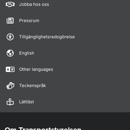
Jobba hos oss
Pressrum
Tillgänglighetsredogörelse
English
Other languages
Teckenspråk
Lättläst