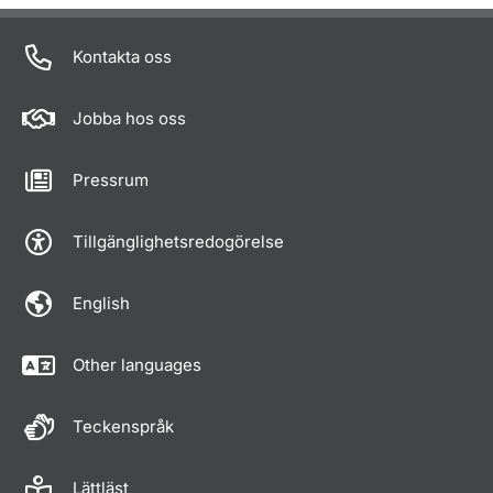
Kontakta oss
Jobba hos oss
Pressrum
Tillgänglighetsredogörelse
English
Other languages
Teckenspråk
Lättläst