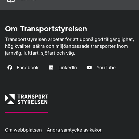
Om Transportstyrelsen
Transportstyrelsen arbetar för att uppnå god tillgänglighet,
hög kvalitet, säkra och miljöanpassade transporter inom
järnväg, luftfart, sjöfart och väg.
Facebook
LinkedIn
YouTube
Om webbplatsen
Ändra samtycke av kakor