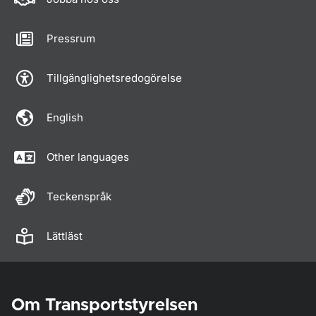
Pressrum
Tillgänglighetsredogörelse
English
Other languages
Teckenspråk
Lättläst
Om Transportstyrelsen