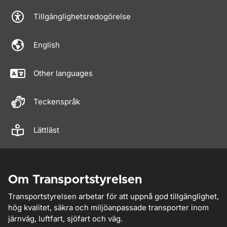
Tillgänglighetsredogörelse
English
Other languages
Teckenspråk
Lättläst
Om Transportstyrelsen
Transportstyrelsen arbetar för att uppnå god tillgänglighet,
hög kvalitet, säkra och miljöanpassade transporter inom
järnväg, luftfart, sjöfart och väg.