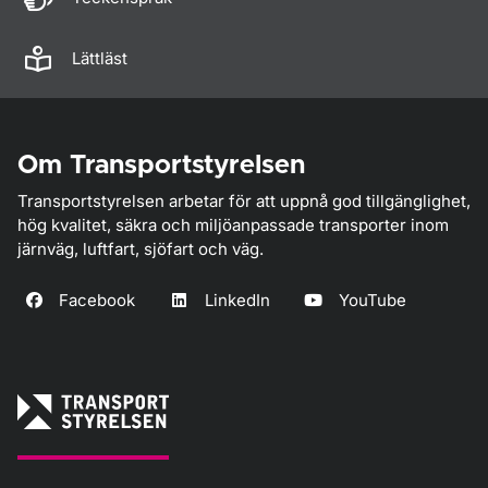
Lättläst
Om Transportstyrelsen
Transportstyrelsen arbetar för att uppnå god tillgänglighet,
hög kvalitet, säkra och miljöanpassade transporter inom
järnväg, luftfart, sjöfart och väg.
Facebook
LinkedIn
YouTube