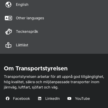
English
Other languages
Teckenspråk
Lättläst
Om Transportstyrelsen
Transportstyrelsen arbetar för att uppnå god tillgänglighet,
hög kvalitet, säkra och miljöanpassade transporter inom
järnväg, luftfart, sjöfart och väg.
Facebook
LinkedIn
YouTube