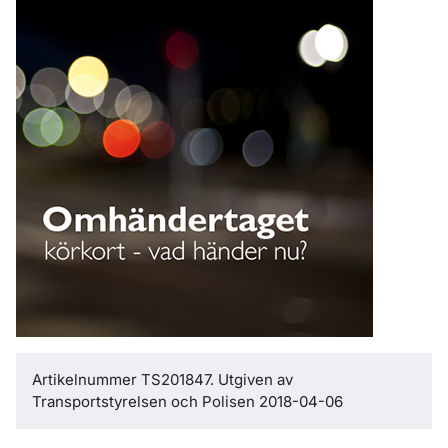
Artikelnummer TS201847. Utgiven av
Transportstyrelsen och Polisen 2018-04-06