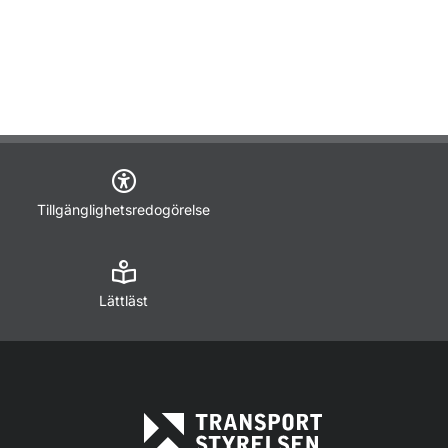
Tillgänglighetsredogörelse
Lättläst