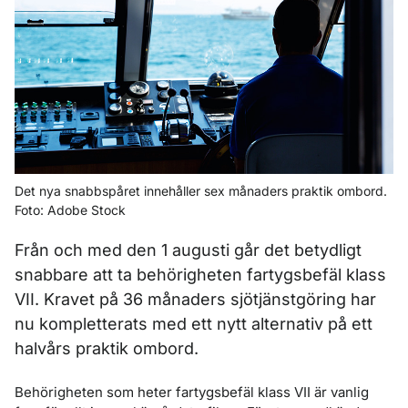
Det nya snabbspåret innehåller sex månaders praktik ombord.
Foto: Adobe Stock
Från och med den 1 augusti går det betydligt
snabbare att ta behörigheten fartygsbefäl klass
VII. Kravet på 36 månaders sjötjänstgöring har
nu kompletterats med ett nytt alternativ på ett
halvårs praktik ombord.
Behörigheten som heter fartygsbefäl klass VII är vanlig