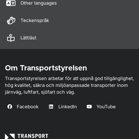
Other languages
Teckenspråk
Lättläst
Om Transportstyrelsen
Transportstyrelsen arbetar för att uppnå god tillgänglighet,
hög kvalitet, säkra och miljöanpassade transporter inom
järnväg, luftfart, sjöfart och väg.
Facebook
LinkedIn
YouTube