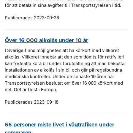
för att betala in sina avgifter till Transportstyrelsen i tid.
Publicerades 2023-09-28
Över 16 000 alkolås under 10 år
I Sverige finns möjligheten att ha körkort med villkoret
alkolås. Villkoret innebär att den som dömts för rattfylleri
kan fortsätta köra bil under förutsättning att man bekostar
installationen av alkolås i sin bil och går på regelbundna
medicinska kontroller. Under de senaste 10 åren har
Transportstyrelsen beslutat om över 16 000 körkort med
det. Det är flest i Europa.
Publicerades 2023-09-18
66 personer miste livet i vägtrafiken under