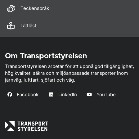
Teckenspråk
Lättläst
Om Transportstyrelsen
Transportstyrelsen arbetar för att uppnå god tillgänglighet,
hög kvalitet, säkra och miljöanpassade transporter inom
järnväg, luftfart, sjöfart och väg.
Facebook
LinkedIn
YouTube