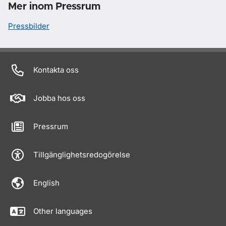
Mer inom Pressrum
Pressbilder
Kontakta oss
Jobba hos oss
Pressrum
Tillgänglighetsredogörelse
English
Other languages