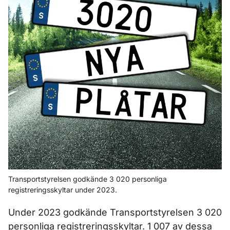
Transportstyrelsen godkände 3 020 personliga
registreringsskyltar under 2023.
Under 2023 godkände Transportstyrelsen 3 020
personliga registreringsskyltar. 1 007 av dessa