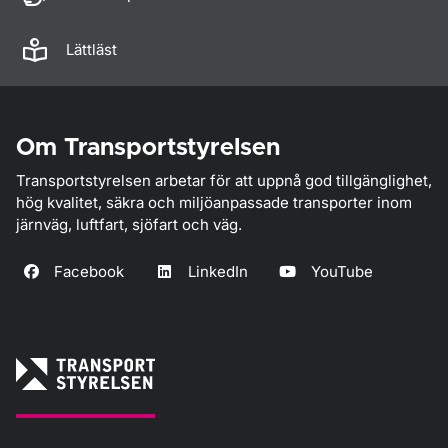
Lättläst
Om Transportstyrelsen
Transportstyrelsen arbetar för att uppnå god tillgänglighet,
hög kvalitet, säkra och miljöanpassade transporter inom
järnväg, luftfart, sjöfart och väg.
Facebook
LinkedIn
YouTube