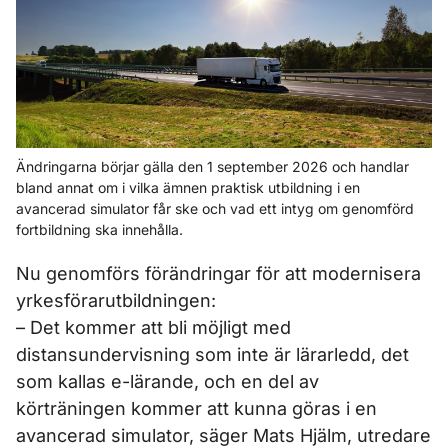
Ändringarna börjar gälla den 1 september 2026 och handlar
bland annat om i vilka ämnen praktisk utbildning i en
avancerad simulator får ske och vad ett intyg om genomförd
fortbildning ska innehålla.
Nu genomförs förändringar för att modernisera
yrkesförarutbildningen:
– Det kommer att bli möjligt med
distansundervisning som inte är lärarledd, det
som kallas e-lärande, och en del av
körträningen kommer att kunna göras i en
avancerad simulator, säger Mats Hjälm, utredare