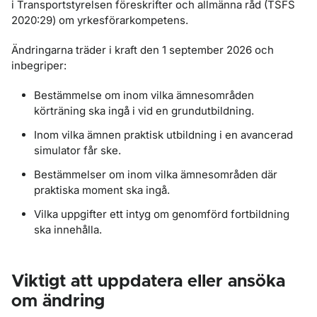
i Transportstyrelsen föreskrifter och allmänna råd (TSFS
2020:29) om yrkesförarkompetens.
Ändringarna träder i kraft den 1 september 2026 och
inbegriper:
Bestämmelse om inom vilka ämnesområden
körträning ska ingå i vid en grundutbildning.
Inom vilka ämnen praktisk utbildning i en avancerad
simulator får ske.
Bestämmelser om inom vilka ämnesområden där
praktiska moment ska ingå.
Vilka uppgifter ett intyg om genomförd fortbildning
ska innehålla.
Viktigt att uppdatera eller ansöka
om ändring