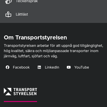
Teckenspråk
Lättläst
Om Transportstyrelsen
Transportstyrelsen arbetar för att uppnå god tillgänglighet,
hög kvalitet, säkra och miljöanpassade transporter inom
järnväg, luftfart, sjöfart och väg.
Facebook
LinkedIn
YouTube