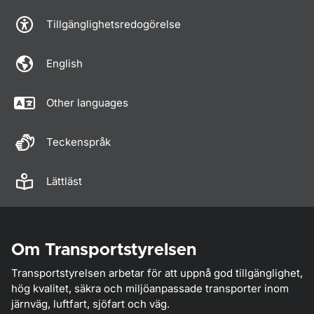
Tillgänglighetsredogörelse
English
Other languages
Teckenspråk
Lättläst
Om Transportstyrelsen
Transportstyrelsen arbetar för att uppnå god tillgänglighet,
hög kvalitet, säkra och miljöanpassade transporter inom
järnväg, luftfart, sjöfart och väg.