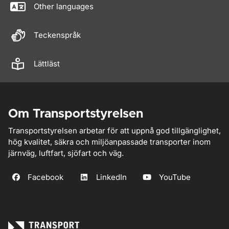
Other languages
Teckenspråk
Lättläst
Om Transportstyrelsen
Transportstyrelsen arbetar för att uppnå god tillgänglighet,
hög kvalitet, säkra och miljöanpassade transporter inom
järnväg, luftfart, sjöfart och väg.
Facebook
LinkedIn
YouTube