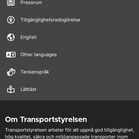
Pressrum
Tillgänglighetsredogörelse
English
Other languages
Teckenspråk
Lättläst
Om Transportstyrelsen
Transportstyrelsen arbetar för att uppnå god tillgänglighet,
hög kvalitet, säkra och miljöanpassade transporter inom