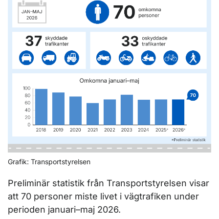
Grafik: Transportstyrelsen
Preliminär statistik från Transportstyrelsen visar
att 70 personer miste livet i vägtrafiken under
perioden januari–maj 2026.