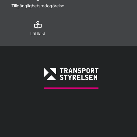
Tillgänglighetsredogörelse
Lättläst