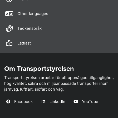
Other languages
Teckenspråk
Lättläst
Om Transportstyrelsen
Transportstyrelsen arbetar för att uppnå god tillgänglighet,
hög kvalitet, säkra och miljöanpassade transporter inom
järnväg, luftfart, sjöfart och väg.
Facebook
LinkedIn
YouTube