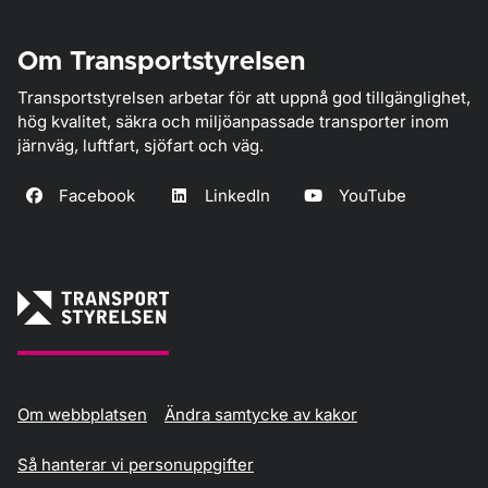
Om Transportstyrelsen
Transportstyrelsen arbetar för att uppnå god tillgänglighet,
hög kvalitet, säkra och miljöanpassade transporter inom
järnväg, luftfart, sjöfart och väg.
Facebook
LinkedIn
YouTube
Om webbplatsen
Ändra samtycke av kakor
Så hanterar vi personuppgifter