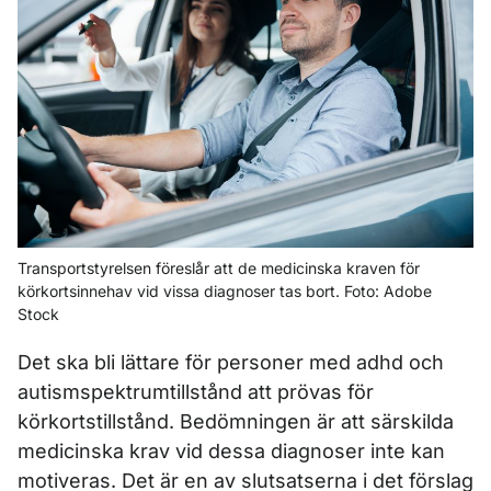
Transportstyrelsen föreslår att de medicinska kraven för
körkortsinnehav vid vissa diagnoser tas bort. Foto: Adobe
Stock
Det ska bli lättare för personer med adhd och
autismspektrumtillstånd att prövas för
körkortstillstånd. Bedömningen är att särskilda
medicinska krav vid dessa diagnoser inte kan
motiveras. Det är en av slutsatserna i det förslag