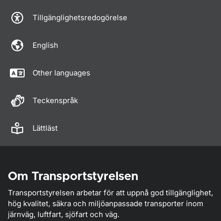
Tillgänglighetsredogörelse
English
Other languages
Teckenspråk
Lättläst
Om Transportstyrelsen
Transportstyrelsen arbetar för att uppnå god tillgänglighet,
hög kvalitet, säkra och miljöanpassade transporter inom
järnväg, luftfart, sjöfart och väg.