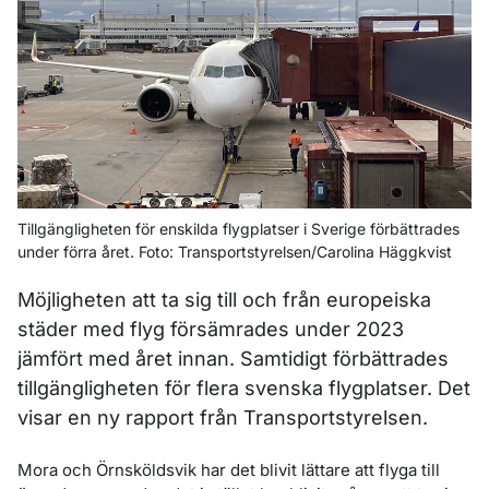
Tillgängligheten för enskilda flygplatser i Sverige förbättrades
under förra året. Foto: Transportstyrelsen/Carolina Häggkvist
Möjligheten att ta sig till och från europeiska
städer med flyg försämrades under 2023
jämfört med året innan. Samtidigt förbättrades
tillgängligheten för flera svenska flygplatser. Det
visar en ny rapport från Transportstyrelsen.
Mora och Örnsköldsvik har det blivit lättare att flyga till