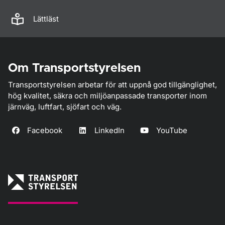
Lättläst
Om Transportstyrelsen
Transportstyrelsen arbetar för att uppnå god tillgänglighet,
hög kvalitet, säkra och miljöanpassade transporter inom
järnväg, luftfart, sjöfart och väg.
Facebook
LinkedIn
YouTube