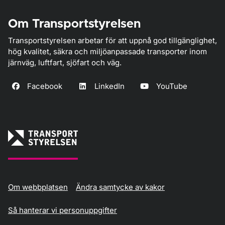
Om Transportstyrelsen
Transportstyrelsen arbetar för att uppnå god tillgänglighet,
hög kvalitet, säkra och miljöanpassade transporter inom
järnväg, luftfart, sjöfart och väg.
Facebook
LinkedIn
YouTube
Om webbplatsen
Ändra samtycke av kakor
Så hanterar vi personuppgifter