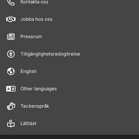
Kontakta oss
Jobba hos oss
Pressrum
Tillgänglighetsredogörelse
English
Other languages
Teckenspråk
Lättläst