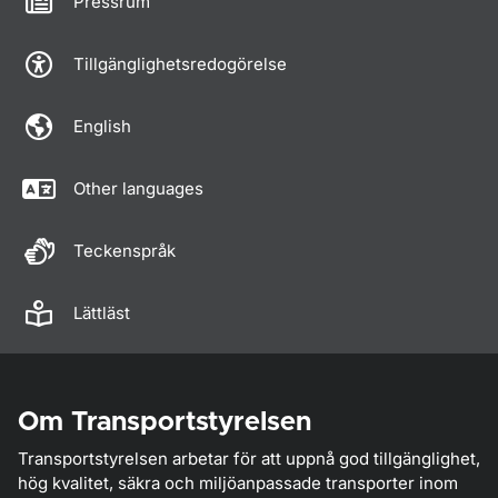
Pressrum
Tillgänglighetsredogörelse
English
Other languages
Teckenspråk
Lättläst
Om Transportstyrelsen
Transportstyrelsen arbetar för att uppnå god tillgänglighet,
hög kvalitet, säkra och miljöanpassade transporter inom